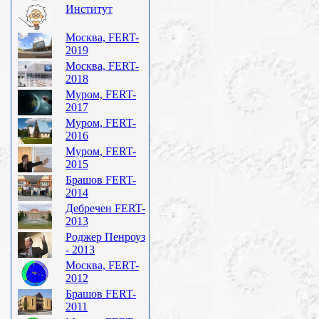
Институт
Москва, FERT-
2019
Москва, FERT-
2018
Муром, FERT-
2017
Муром, FERT-
2016
Муром, FERT-
2015
Брашов FERT-
2014
Дебречен FERT-
2013
Роджер Пенроуз
- 2013
Москва, FERT-
2012
Брашов FERT-
2011