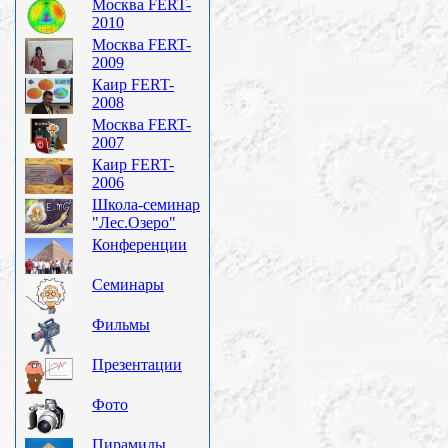
Москва FERT-
2010
Москва FERT-
2009
Каир FERT-
2008
Москва FERT-
2007
Каир FERT-
2006
Школа-семинар
"Лес.Озеро"
Конференции
Семинары
Фильмы
Презентации
Фото
Пирамиды