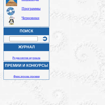
Программы
Черновики
ПОИСК
ЖУРНАЛ
Редколлегия журнала
ПРЕМИИ И КОНКУРСЫ
Финслерова премия