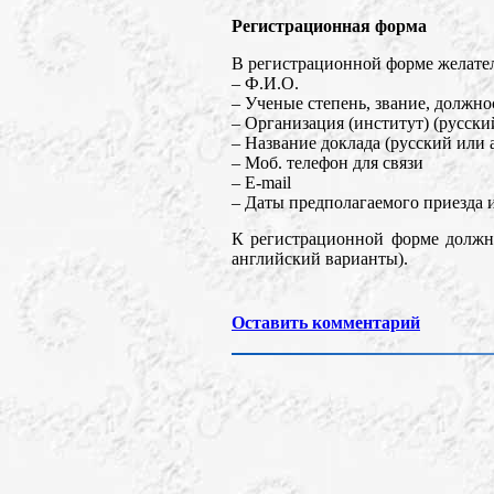
Регистрационная форма
В регистрационной форме желател
– Ф.И.О.
– Ученые степень, звание, должно
– Организация (институт) (русски
– Название доклада (русский или
– Моб. телефон для связи
– E-mail
– Даты предполагаемого приезда и
К регистрационной форме должны
английский варианты).
Оставить комментарий