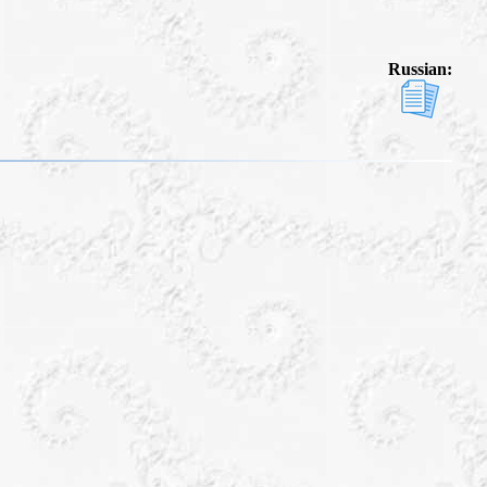
Russian: