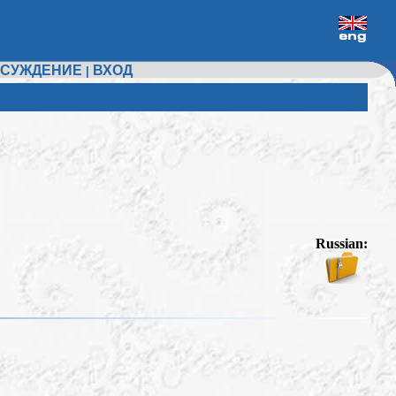
СУЖДЕНИЕ
ВХОД
|
Russian: