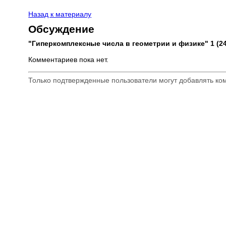
Назад к материалу
Обсуждение
"Гиперкомплексные числа в геометрии и физике" 1 (24)
Комментариев пока нет.
Только подтвержденные пользователи могут добавлять к