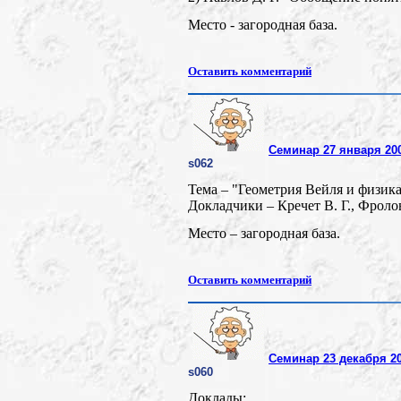
Место - загородная база.
Оставить комментарий
Семинар 27 января 200
s062
Тема – "Геометрия Вейля и физика
Докладчики – Кречет В. Г., Фролов
Место – загородная база.
Оставить комментарий
Семинар 23 декабря 20
s060
Доклады: