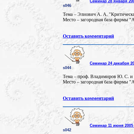
Семинар 28 января 20
s046
Тема – Элиович А. А. "Критическ
Место – загородная база фирмы "
Оставить комментарий
Семинар 24 декабря 2
s044
Тема – проф. Владимиров Ю. С. и
Место – загородная база фирмы "
Оставить комментарий
Семинар 11 июня 2005 
s042