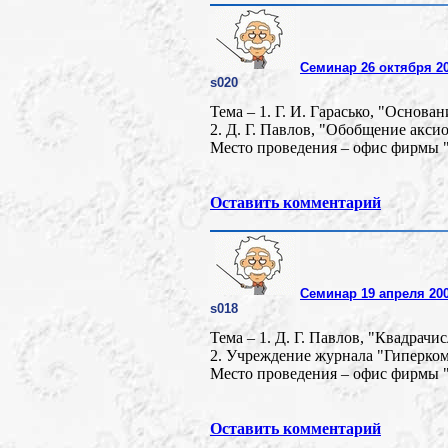
Семинар 26 октября 20
s020
Тема – 1. Г. И. Гарасько, "Основ
2. Д. Г. Павлов, "Обобщение акси
Место проведения – офис фирмы "
Оставить комментарий
Семинар 19 апреля 200
s018
Тема – 1. Д. Г. Павлов, "Квадрач
2. Учреждение журнала "Гиперком
Место проведения – офис фирмы "
Оставить комментарий