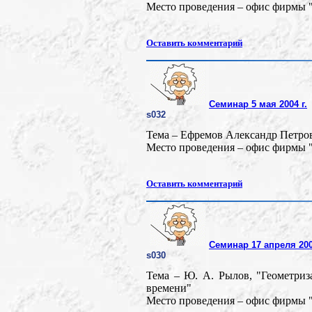
Место проведения – офис фирмы "
Оставить комментарий
Семинар 5 мая 2004 г.
s032
Тема – Ефремов Александр Петро
Место проведения – офис фирмы "
Оставить комментарий
Семинар 17 апреля 200
s030
Тема – Ю. А. Рылов, "Геометриз
времени"
Место проведения – офис фирмы "