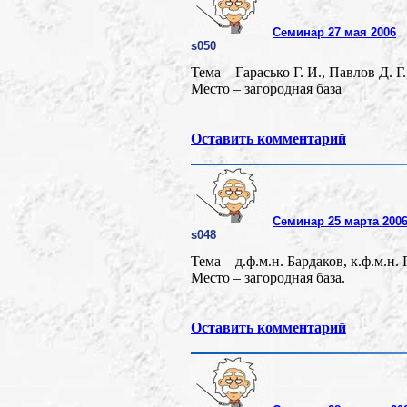
Семинар 27 мая 2006
s050
Тема – Гарасько Г. И., Павлов Д. 
Место – загородная база
Оставить комментарий
Семинар 25 марта 200
s048
Тема – д.ф.м.н. Бардаков, к.ф.м.
Место – загородная база.
Оставить комментарий