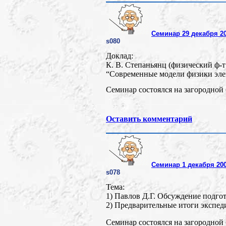
Семинар 29 декабря 2
s080
Доклад:
К. В. Степаньянц (физический ф-
“Современные модели физики эле
Семинар состоялся на загородной 
Оставить комментарий
Семинар 1 декабря 20
s078
Тема:
1) Павлов Д.Г. Обсуждение подго
2) Предварительные итоги экспед
Семинар состоялся на загородной 