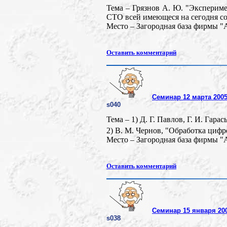
Тема – Грязнов А. Ю. "Экспериме
СТО всей имеющеся на сегодня с
Место – Загородная база фирмы "
Оставить комментарий
Семинар 12 марта 2005 
s040
Тема – 1) Д. Г. Павлов, Г. И. Гар
2) В. М. Чернов, "Обработка циф
Место – Загородная база фирмы "
Оставить комментарий
Семинар 15 января 200
s038