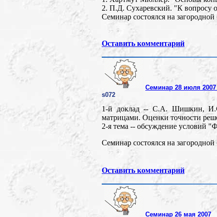
2. П.Д. Сухаревский. "К вопросу
Семинар состоялся на загородной 
Оставить комментарий
Семинар 28 июля 2007 
s072
1-й доклад -- С.А. Шишкин,
матрицами. Оценки точности реш
2-я тема -- обсуждение условий 
Семинар состоялся на загородной 
Оставить комментарий
Семинар 26 мая 2007