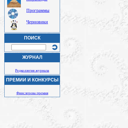
Программы
Черновики
ПОИСК
ЖУРНАЛ
Редколлегия журнала
ПРЕМИИ И КОНКУРСЫ
Финслерова премия