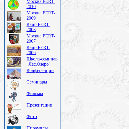
Москва FERT-
2010
Москва FERT-
2009
Каир FERT-
2008
Москва FERT-
2007
Каир FERT-
2006
Школа-семинар
"Лес.Озеро"
Конференции
Семинары
Фильмы
Презентации
Фото
Пирамиды