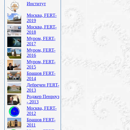
Институт
Москва, FERT-
2019
Москва, FERT-
2018
Муром, FERT-
2017
Муром, FERT-
2016
Муром, FERT-
2015
Брашов FERT-
2014
Дебречен FERT-
2013
Роджер Пенроуз
- 2013
Москва, FERT-
2012
Брашов FERT-
2011