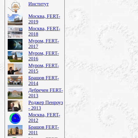
Институт
Москва, FERT-
2019
Москва, FERT-
2018
Муром, FERT-
2017
Муром, FERT-
2016
Муром, FERT-
2015
Брашов FERT-
2014
Дебречен FERT-
2013
Роджер Пенроуз
- 2013
Москва, FERT-
2012
Брашов FERT-
2011