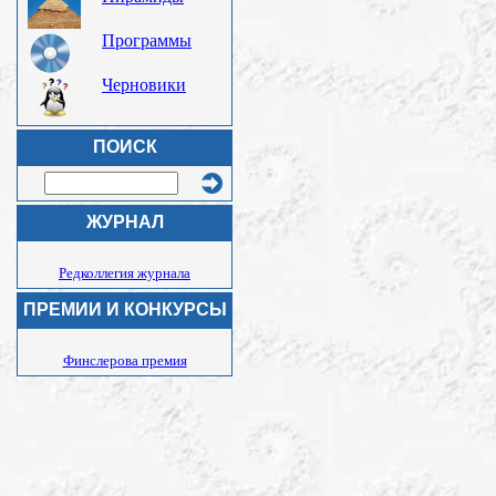
Программы
Черновики
ПОИСК
ЖУРНАЛ
Редколлегия журнала
ПРЕМИИ И КОНКУРСЫ
Финслерова премия