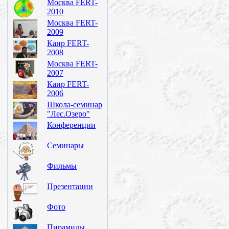
Москва FERT-
2010
Москва FERT-
2009
Каир FERT-
2008
Москва FERT-
2007
Каир FERT-
2006
Школа-семинар
"Лес.Озеро"
Конференции
Семинары
Фильмы
Презентации
Фото
Пирамиды