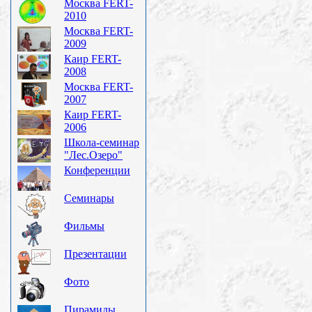
Москва FERT-
2010
Москва FERT-
2009
Каир FERT-
2008
Москва FERT-
2007
Каир FERT-
2006
Школа-семинар
"Лес.Озеро"
Конференции
Семинары
Фильмы
Презентации
Фото
Пирамиды