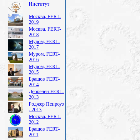
Институт
Москва, FERT-
2019
Москва, FERT-
2018
Муром, FERT-
2017
Муром, FERT-
2016
Муром, FERT-
2015
Брашов FERT-
2014
Дебречен FERT-
2013
Роджер Пенроуз
- 2013
Москва, FERT-
2012
Брашов FERT-
2011