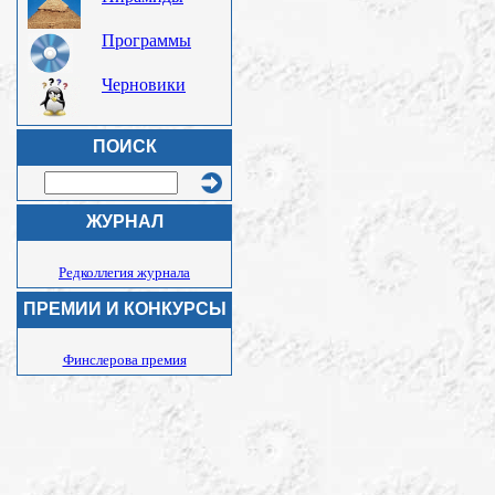
Программы
Черновики
ПОИСК
ЖУРНАЛ
Редколлегия журнала
ПРЕМИИ И КОНКУРСЫ
Финслерова премия