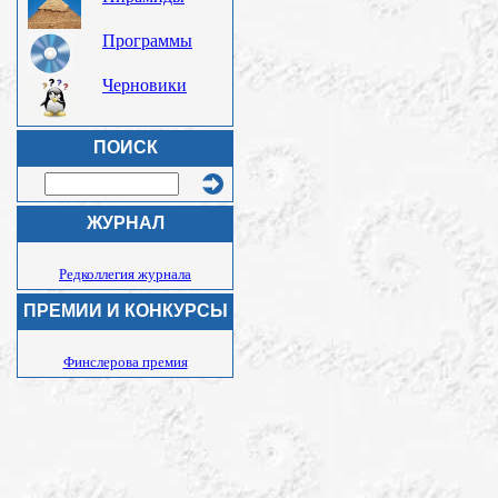
Программы
Черновики
ПОИСК
ЖУРНАЛ
Редколлегия журнала
ПРЕМИИ И КОНКУРСЫ
Финслерова премия