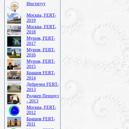
Институт
Москва, FERT-
2019
Москва, FERT-
2018
Муром, FERT-
2017
Муром, FERT-
2016
Муром, FERT-
2015
Брашов FERT-
2014
Дебречен FERT-
2013
Роджер Пенроуз
- 2013
Москва, FERT-
2012
Брашов FERT-
2011