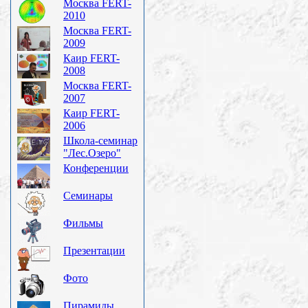
Москва FERT-
2010
Москва FERT-
2009
Каир FERT-
2008
Москва FERT-
2007
Каир FERT-
2006
Школа-семинар
"Лес.Озеро"
Конференции
Семинары
Фильмы
Презентации
Фото
Пирамиды