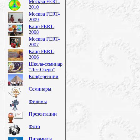
Москва FERT-
2010
Москва FERT-
2009
Каир FERT-
2008
Москва FERT-
2007
Каир FERT-
2006
Школа-семинар
"Лес.Озеро"
Конференции
Семинары
Фильмы
Презентации
Фото
Пирамиды