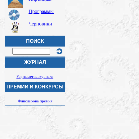
Программы
Черновики
ПОИСК
ЖУРНАЛ
Редколлегия журнала
ПРЕМИИ И КОНКУРСЫ
Финслерова премия