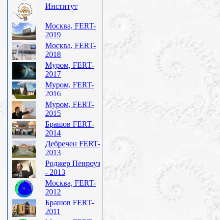
Институт
Москва, FERT-
2019
Москва, FERT-
2018
Муром, FERT-
2017
Муром, FERT-
2016
Муром, FERT-
2015
Брашов FERT-
2014
Дебречен FERT-
2013
Роджер Пенроуз
- 2013
Москва, FERT-
2012
Брашов FERT-
2011