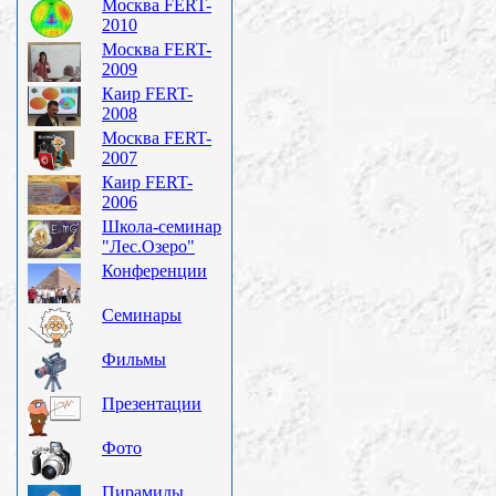
Москва FERT-
2010
Москва FERT-
2009
Каир FERT-
2008
Москва FERT-
2007
Каир FERT-
2006
Школа-семинар
"Лес.Озеро"
Конференции
Семинары
Фильмы
Презентации
Фото
Пирамиды