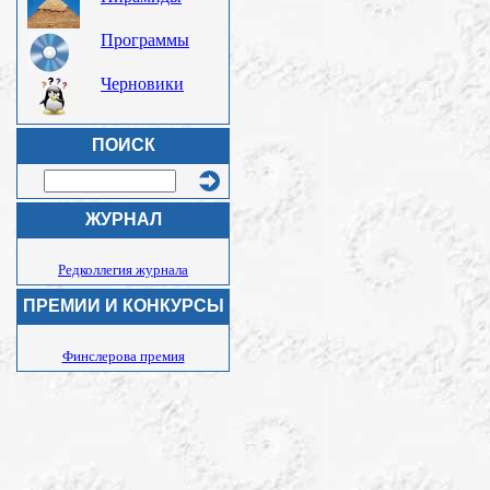
Программы
Черновики
ПОИСК
ЖУРНАЛ
Редколлегия журнала
ПРЕМИИ И КОНКУРСЫ
Финслерова премия