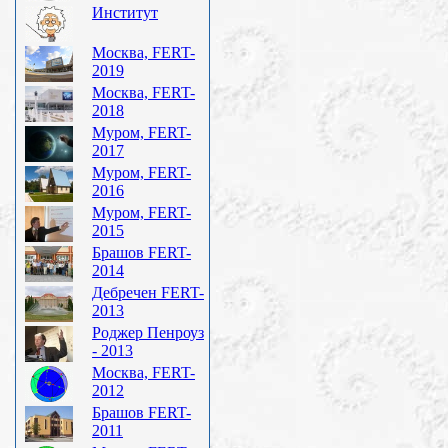
Институт
Москва, FERT-
2019
Москва, FERT-
2018
Муром, FERT-
2017
Муром, FERT-
2016
Муром, FERT-
2015
Брашов FERT-
2014
Дебречен FERT-
2013
Роджер Пенроуз
- 2013
Москва, FERT-
2012
Брашов FERT-
2011