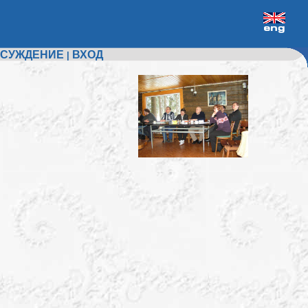
СУЖДЕНИЕ
ВХОД
|