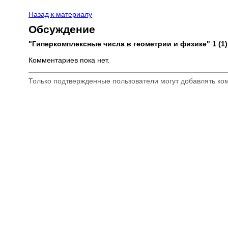
Назад к материалу
Обсуждение
"Гиперкомплексные числа в геометрии и физике" 1 (1),
Комментариев пока нет.
Только подтвержденные пользователи могут добавлять к