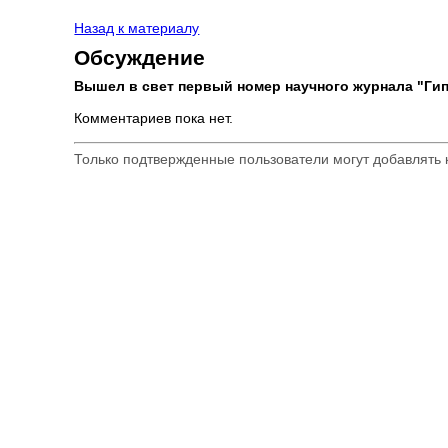
Назад к материалу
Обсуждение
Вышел в свет первый номер научного журнала "Гип
Комментариев пока нет.
Только подтвержденные пользователи могут добавлять