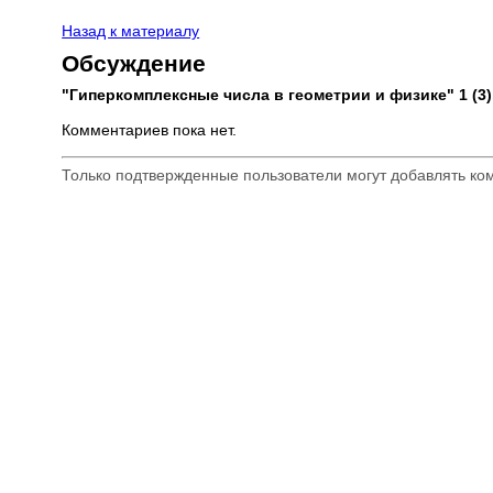
Назад к материалу
Обсуждение
"Гиперкомплексные числа в геометрии и физике" 1 (3),
Комментариев пока нет.
Только подтвержденные пользователи могут добавлять к