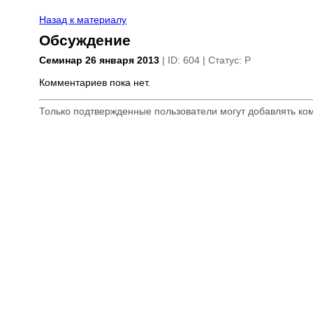
Назад к материалу
Обсуждение
Семинар 26 января 2013
| ID: 604 | Статус: P
Комментариев пока нет.
Только подтвержденные пользователи могут добавлять к