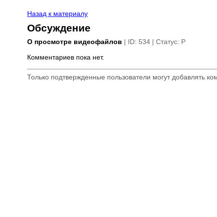
Назад к материалу
Обсуждение
О просмотре видеофайлов
| ID: 534 | Статус: P
Комментариев пока нет.
Только подтвержденные пользователи могут добавлять к