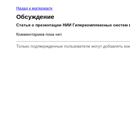
Назад к материалу
Обсуждение
Статья о презентации НИИ Гиперкомплексных систем 
Комментариев пока нет.
Только подтвержденные пользователи могут добавлять к